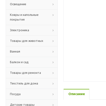
Освещение
Ковры и напольные
покрытия
Электроника
Товары для животных
Ванная
Балкон и сад
Товары для ремонта
Текстиль для дома
Описание
Посуда
Детские товары