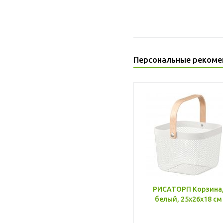
Персональные рекоме
РИСАТОРП Корзина
белый, 25x26x18 см