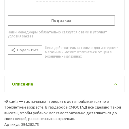
Под заказ
Наши менеджеры обязательно свяжутся с вами и уточнят
условия заказа
Цена действительна только для интернет-
Поделиться
магазина и может отличаться от цен в
розничных магазинах
Описание
«Я сам!» — так начинают говорить дети приблизительно в
трехлетнем возрасте. В гардеробе СМОСТАД все сделано такой
высоты, чтобы ребенок мог самостоятельно дотягиваться до
своих вещей, развешенных на крючках.
Артикул: 394.282.75