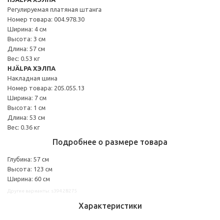
Регулируемая платяная штанга
Номер товара: 004.978.30
Ширина: 4 см
Высота: 3 см
Длина: 57 см
Вес: 0.53 кг
HJÄLPA ХЭЛПА
Накладная шина
Номер товара: 205.055.13
Ширина: 7 см
Высота: 1 см
Длина: 53 см
Вес: 0.36 кг
Подробнее о размере товара
Глубина: 57 см
Высота: 123 см
Ширина: 60 см
Другие варианты: s39428275
Характеристики