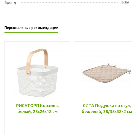
Бренд
IKEA
Персональные рекомендации
РИСАТОРП Корзина,
СИТА Подушка на стул,
белый, 25x26x18 см
бежевый, 38/35x38x2 см