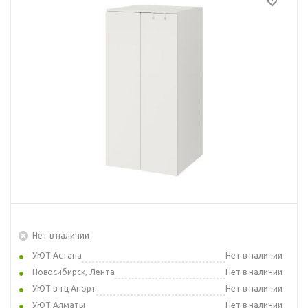
Нет в наличии
УЮТ Астана
Нет в наличии
Новосибирск, Лента
Нет в наличии
УЮТ в тц Апорт
Нет в наличии
УЮТ Алматы
Нет в наличии