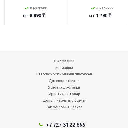
В наличии
В наличии
от
8 890 ₸
от
1 790 ₸
О компании
Магазины
Безопасность онлайн платежей
Договор оферта
Условия доставки
Гарантия на товар
Дополнительные услуги
Как оформить заказ
+7 727 31 22 666