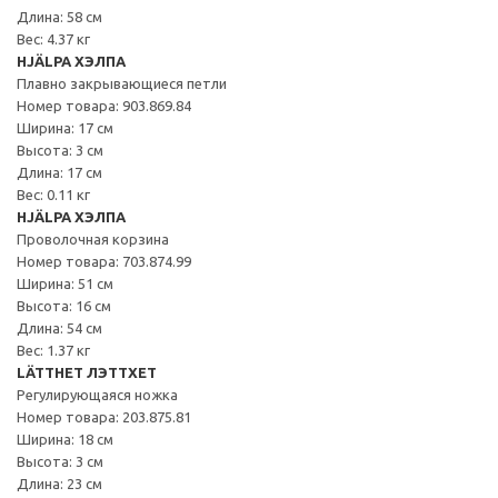
Длина: 58 см
Вес: 4.37 кг
HJÄLPA ХЭЛПА
Плавно закрывающиеся петли
Номер товара: 903.869.84
Ширина: 17 см
Высота: 3 см
Длина: 17 см
Вес: 0.11 кг
HJÄLPA ХЭЛПА
Проволочная корзина
Номер товара: 703.874.99
Ширина: 51 см
Высота: 16 см
Длина: 54 см
Вес: 1.37 кг
LÄTTHET ЛЭТТХЕТ
Регулирующаяся ножка
Номер товара: 203.875.81
Ширина: 18 см
Высота: 3 см
Длина: 23 см