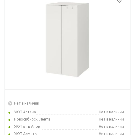
Нет в наличии
УЮТ Астана
Нет в наличии
Новосибирск, Лента
Нет в наличии
УЮТ в тц Апорт
Нет в наличии
УЮТ Алматы
Нет в наличии