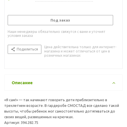
Под заказ
Наши менеджеры обязательно свяжутся с вами и уточнят
условия заказа
Цена действительна только для интернет-
Поделиться
магазина и может отличаться от цен в
розничных магазинах
Описание
«Я сам!» — так начинают говорить дети приблизительно в
трехлетнем возрасте. В гардеробе СМОСТАД все сделано такой
высоты, чтобы ребенок мог самостоятельно дотягиваться до
своих вещей, развешенных на крючках.
Артикул: 394.282.75