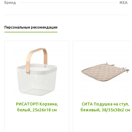
Бренд
IKEA
Персональные рекомендации
РИСАТОРП Корзина,
СИТА Подушка на стул,
белый, 25x26x18 см
бежевый, 38/35x38x2 см