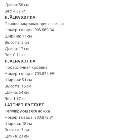
Длина: 58 см
Вес: 4.37 кг
HJÄLPA ХЭЛПА
Плавно закрывающиеся петли
Номер товара: 903.869.84
Ширина: 17 см
Высота: 3 см
Длина: 17 см
Вес: 0.11 кг
HJÄLPA ХЭЛПА
Проволочная корзина
Номер товара: 703.874.99
Ширина: 51 см
Высота: 16 см
Длина: 54 см
Вес: 1.37 кг
LÄTTHET ЛЭТТХЕТ
Регулирующаяся ножка
Номер товара: 203.875.81
Ширина: 18 см
Высота: 3 см
Длина: 23 см