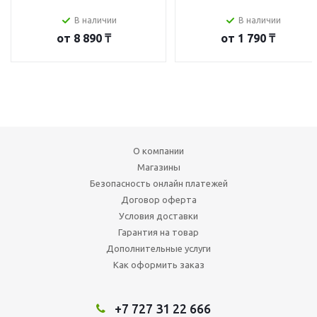
В наличии
В наличии
от
8 890 ₸
от
1 790 ₸
О компании
Магазины
Безопасность онлайн платежей
Договор оферта
Условия доставки
Гарантия на товар
Дополнительные услуги
Как оформить заказ
+7 727 31 22 666