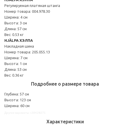
Регулируемая платяная штанга
Номер товара: 004.978.30
Ширина: 4 см
Высота: 3 см
Длина: 57 см
Вес: 0.53 кг
HJÄLPA ХЭЛПА
Накладная шина
Номер товара: 205.055.13
Ширина: 7 см
Высота: 1 см
Длина: 53 см
Вес: 0.36 кг
Подробнее о размере товара
Глубина: 57 см
Высота: 123 см
Ширина: 60 см
Другие варианты: s39428275
Характеристики