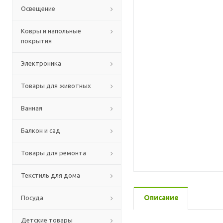
Освещение
Ковры и напольные
покрытия
Электроника
Товары для животных
Ванная
Балкон и сад
Товары для ремонта
Текстиль для дома
Описание
Посуда
Детские товары