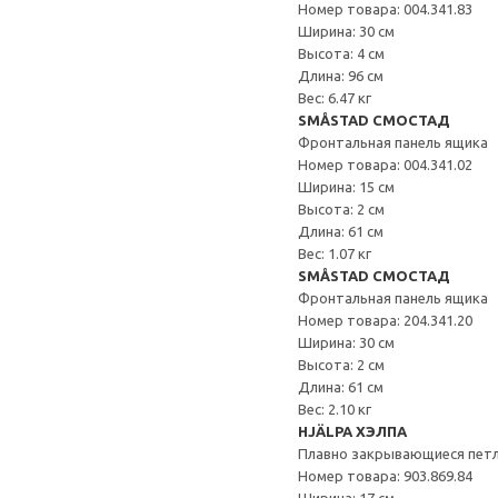
Номер товара: 004.341.83
Ширина: 30 см
Высота: 4 см
Длина: 96 см
Вес: 6.47 кг
SMÅSTAD СМОСТАД
Фронтальная панель ящика
Номер товара: 004.341.02
Ширина: 15 см
Высота: 2 см
Длина: 61 см
Вес: 1.07 кг
SMÅSTAD СМОСТАД
Фронтальная панель ящика
Номер товара: 204.341.20
Ширина: 30 см
Высота: 2 см
Длина: 61 см
Вес: 2.10 кг
HJÄLPA ХЭЛПА
Плавно закрывающиеся пет
Номер товара: 903.869.84