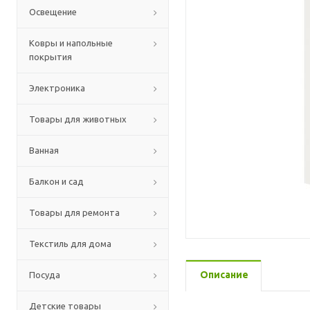
Освещение
Ковры и напольные
покрытия
Электроника
Товары для животных
Ванная
Балкон и сад
Товары для ремонта
Текстиль для дома
Описание
Посуда
Детские товары