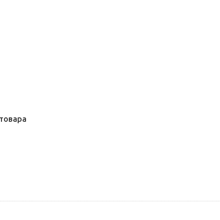
товара