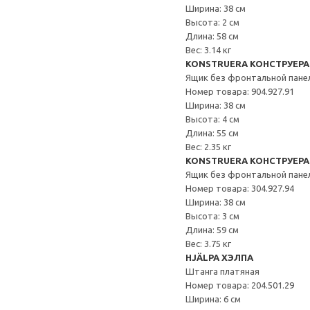
Ширина: 38 см
Высота: 2 см
Длина: 58 см
Вес: 3.14 кг
KONSTRUERA КОНСТРУЕРА
Ящик без фронтальной пане
Номер товара: 904.927.91
Ширина: 38 см
Высота: 4 см
Длина: 55 см
Вес: 2.35 кг
KONSTRUERA КОНСТРУЕРА
Ящик без фронтальной пане
Номер товара: 304.927.94
Ширина: 38 см
Высота: 3 см
Длина: 59 см
Вес: 3.75 кг
HJÄLPA ХЭЛПА
Штанга платяная
Номер товара: 204.501.29
Ширина: 6 см