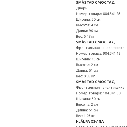
SMÅSTAD СМОСТАД
Дверь
Номер товара: 004.341.83
Ширина: 30 см
Высота: 4 см
Длина: 96 см
Вес: 6.47 кг
SMÅSTAD СМОСТАД
Фронтальная панель ящика
Номер товара: 904.341.12
Ширина: 15 см
Высота: 2 см
Длина: 61 см
Вес: 0.95 кг
SMÅSTAD СМОСТАД
Фронтальная панель ящика
Номер товара: 104.341.30
Ширина: 30 см
Высота: 2 см
Длина: 61 см
Вес: 1.93 кг
HJÄLPA ХЭЛПА