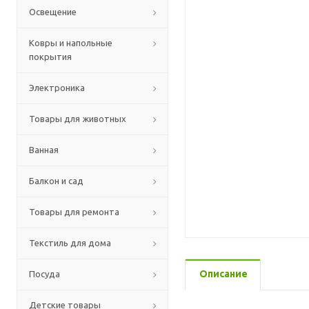
Освещение
Ковры и напольные
покрытия
Электроника
Товары для животных
Ванная
Балкон и сад
Товары для ремонта
Текстиль для дома
Описание
Посуда
Детские товары