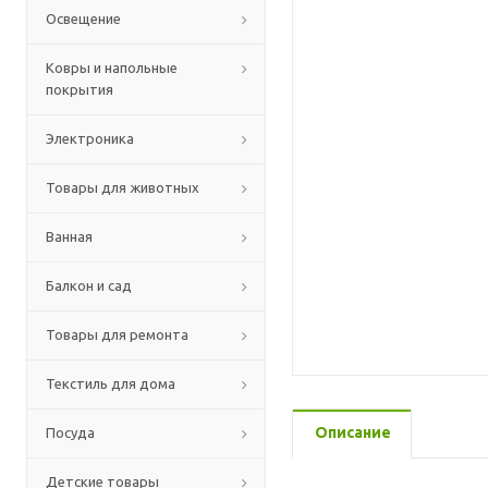
Освещение
Ковры и напольные
покрытия
Электроника
Товары для животных
Ванная
Балкон и сад
Товары для ремонта
Текстиль для дома
Описание
Посуда
Детские товары