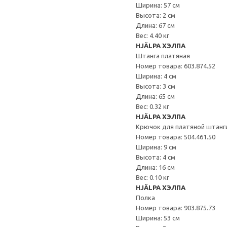
Ширина: 57 см
Высота: 2 см
Длина: 67 см
Вес: 4.40 кг
HJÄLPA ХЭЛПА
Штанга платяная
Номер товара: 603.874.52
Ширина: 4 см
Высота: 3 см
Длина: 65 см
Вес: 0.32 кг
HJÄLPA ХЭЛПА
Крючок для платяной штанг
Номер товара: 504.461.50
Ширина: 9 см
Высота: 4 см
Длина: 16 см
Вес: 0.10 кг
HJÄLPA ХЭЛПА
Полка
Номер товара: 903.875.73
Ширина: 53 см