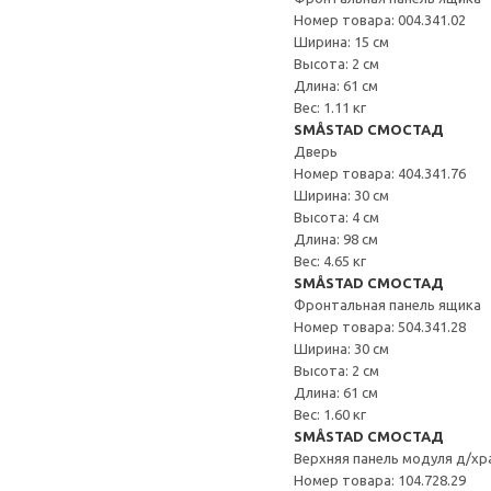
Номер товара: 004.341.02
Ширина: 15 см
Высота: 2 см
Длина: 61 см
Вес: 1.11 кг
SMÅSTAD СМОСТАД
Дверь
Номер товара: 404.341.76
Ширина: 30 см
Высота: 4 см
Длина: 98 см
Вес: 4.65 кг
SMÅSTAD СМОСТАД
Фронтальная панель ящика
Номер товара: 504.341.28
Ширина: 30 см
Высота: 2 см
Длина: 61 см
Вес: 1.60 кг
SMÅSTAD СМОСТАД
Верхняя панель модуля д/хр
Номер товара: 104.728.29