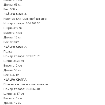
Длина: 65 см
Вес: 0.32 кг
HJÄLPA ХЭЛПА
Крючок для платяной штанги
Номер товара: 504.461.50
Ширина: 9 см
Высота: 4 см
Длина: 16 см
Вес: 0.10 кг
HJÄLPA ХЭЛПА
Полка
Номер товара: 903.875.73
Ширина: 53 см
Высота: 2 см
Длина: 58 см
Вес: 4.37 кг
HJÄLPA ХЭЛПА
Плавно закрывающиеся петли
Номер товара: 903.869.84
Ширина: 17 см
Высота: 3 см
Длина: 17 см