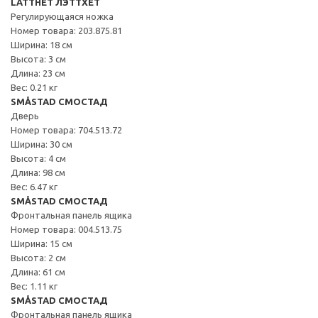
LÄTTHET ЛЭТТХЕТ
Регулирующаяся ножка
Номер товара: 203.875.81
Ширина: 18 см
Высота: 3 см
Длина: 23 см
Вес: 0.21 кг
SMÅSTAD СМОСТАД
Дверь
Номер товара: 704.513.72
Ширина: 30 см
Высота: 4 см
Длина: 98 см
Вес: 6.47 кг
SMÅSTAD СМОСТАД
Фронтальная панель ящика
Номер товара: 004.513.75
Ширина: 15 см
Высота: 2 см
Длина: 61 см
Вес: 1.11 кг
SMÅSTAD СМОСТАД
Фронтальная панель ящика