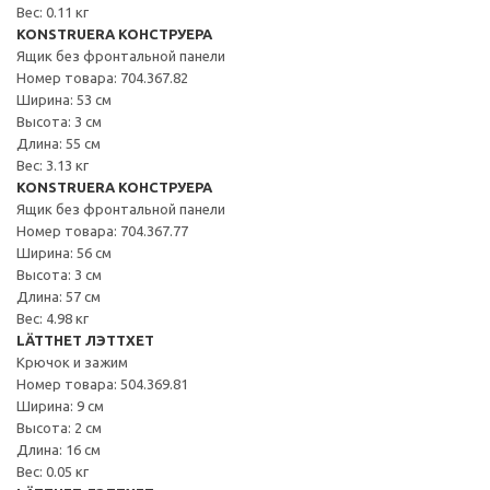
Вес: 0.11 кг
KONSTRUERA КОНСТРУЕРА
Ящик без фронтальной панели
Номер товара: 704.367.82
Ширина: 53 см
Высота: 3 см
Длина: 55 см
Вес: 3.13 кг
KONSTRUERA КОНСТРУЕРА
Ящик без фронтальной панели
Номер товара: 704.367.77
Ширина: 56 см
Высота: 3 см
Длина: 57 см
Вес: 4.98 кг
LÄTTHET ЛЭТТХЕТ
Крючок и зажим
Номер товара: 504.369.81
Ширина: 9 см
Высота: 2 см
Длина: 16 см
Вес: 0.05 кг