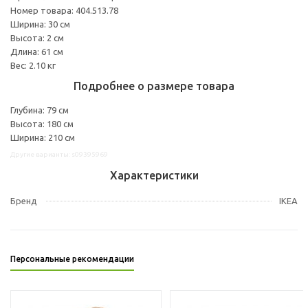
Номер товара: 404.513.78
Ширина: 30 см
Высота: 2 см
Длина: 61 см
Вес: 2.10 кг
Подробнее о размере товара
Глубина: 79 см
Высота: 180 см
Ширина: 210 см
Другие варианты: s09395969
Характеристики
Бренд
IKEA
Персональные рекомендации