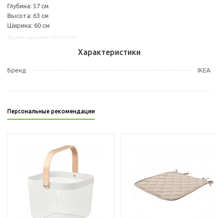
Глубина: 57 см
Высота: 63 см
Ширина: 60 см
Другие варианты: s59395090
Характеристики
Бренд
IKEA
Персональные рекомендации