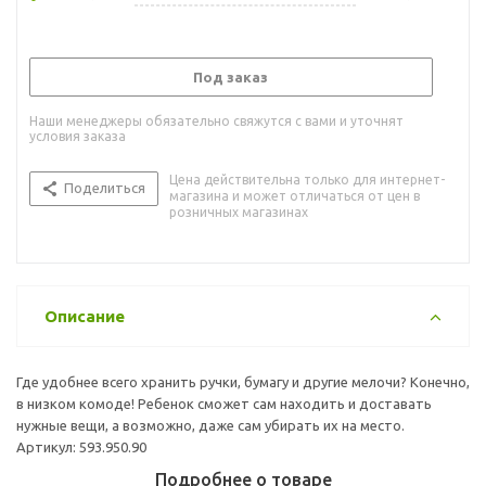
Под заказ
Наши менеджеры обязательно свяжутся с вами и уточнят
условия заказа
Цена действительна только для интернет-
Поделиться
магазина и может отличаться от цен в
розничных магазинах
Описание
Где удобнее всего хранить ручки, бумагу и другие мелочи? Конечно,
в низком комоде! Ребенок сможет сам находить и доставать
нужные вещи, а возможно, даже сам убирать их на место.
Артикул: 593.950.90
Подробнее о товаре