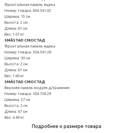
Фронтальная панель ящика
Номер товара: 004.341.02
Ширина: 15 см
Высота: 2 см
Длина: 61 см
Вес: 1.07 кг
SMÅSTAD СМОСТАД
Фронтальная панель ящика
Номер товара: 504.341.28
Ширина: 30 см
Высота: 2 см
Длина: 61 см
Вес: 1.60 кг
SMÅSTAD СМОСТАД
Верхняя панель модуля д/хранения
Номер товара: 104.728.29
Ширина: 57 см
Высота: 2 см
Длина: 67 см
Вес: 4.40 кг
Подробнее о размере товара