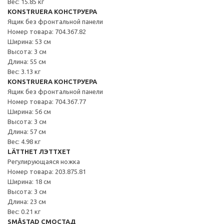
Вес: 15.85 кг
KONSTRUERA КОНСТРУЕРА
Ящик без фронтальной панели
Номер товара: 704.367.82
Ширина: 53 см
Высота: 3 см
Длина: 55 см
Вес: 3.13 кг
KONSTRUERA КОНСТРУЕРА
Ящик без фронтальной панели
Номер товара: 704.367.77
Ширина: 56 см
Высота: 3 см
Длина: 57 см
Вес: 4.98 кг
LÄTTHET ЛЭТТХЕТ
Регулирующаяся ножка
Номер товара: 203.875.81
Ширина: 18 см
Высота: 3 см
Длина: 23 см
Вес: 0.21 кг
SMÅSTAD СМОСТАД