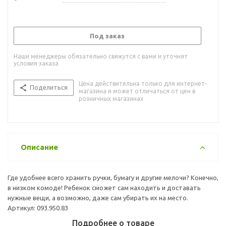
Под заказ
Наши менеджеры обязательно свяжутся с вами и уточнят
условия заказа
Цена действительна только для интернет-
Поделиться
магазина и может отличаться от цен в
розничных магазинах
Описание
Где удобнее всего хранить ручки, бумагу и другие мелочи? Конечно,
в низком комоде! Ребенок сможет сам находить и доставать
нужные вещи, а возможно, даже сам убирать их на место.
Артикул: 093.950.83
Подробнее о товаре