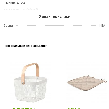
Ширина: 60 см
Другие варианты: s09395083
Характеристики
Бренд
IKEA
Персональные рекомендации