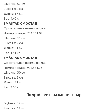
Ширина: 57 см
Высота: 2 см
Длина: 67 см
Вес: 4.40 кг
SMÅSTAD СМОСТАД
Фронтальная панель ящика
Номер товара: 704.341.08
Ширина: 15 см
Высота: 2 см
Длина: 61 см
Вес: 1.11 кг
SMÅSTAD СМОСТАД
Фронтальная панель ящика
Номер товара: 904.341.26
Ширина: 30 см
Высота: 2 см
Длина: 61 см
Вес: 2.10 кг
Подробнее о размере товара
Глубина: 57 см
Высота: 63 см