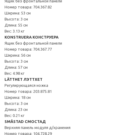
Ящик без фронтальной панели
Номер товара: 704.367.82
Ширина: 53 см
Высота: 3 см
Длина: 55 см
Вес: 3.13 кг
KONSTRUERA КОНСТРУЕРА
Ящик без фронтальной панели
Номер товара: 704.367.77
Ширина: 56 см
Высота: 3 см
Длина: 57 см
Вес: 4.98 кг
LÄTTHET ЛЭТТХЕТ
Регулирующаяся ножка
Номер товара: 203.875.81
Ширина: 18 см
Высота: 3 см
Длина: 23 см
Вес: 0.21 кг
SMÅSTAD СМОСТАД
Верхняя панель модуля д/хранения
Номер товара: 104.728.29