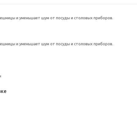
ешницы и уменьшает шум от посуды и столовых приборов.
ешницы и уменьшает шум от посуды и столовых приборов.
н
вке