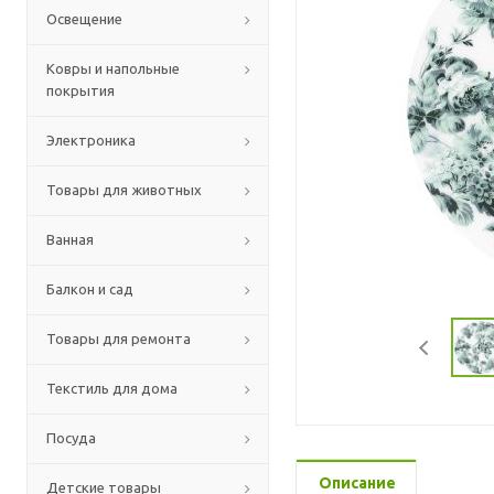
Освещение
Ковры и напольные
покрытия
Электроника
Товары для животных
Ванная
Балкон и сад
Товары для ремонта
Текстиль для дома
Посуда
Описание
Детские товары