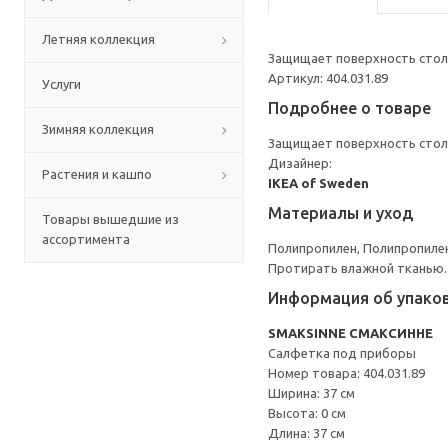
Летняя коллекция
Защищает поверхность стол
Артикул: 404.031.89
Услуги
Подробнее о товаре
Зимняя коллекция
Защищает поверхность стол
Дизайнер:
Растения и кашпо
IKEA of Sweden
Материалы и уход
Товары вышедшие из
ассортимента
Полипропилен, Полипропиле
Протирать влажной тканью.
Информация об упако
SMAKSINNE СМАКСИННЕ
Салфетка под приборы
Номер товара: 404.031.89
Ширина: 37 см
Высота: 0 см
Длина: 37 см