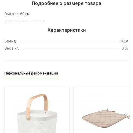
Подробнее о размере товара
Высота: 60 см
Другие варианты: 70409788
Характеристики
Бренд
IKEA
Вес в кг.
0,05
Персональные рекомендации