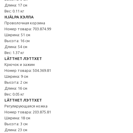
Длина: 17 см
Вес: 0.11 кг
HJÄLPA ХЭЛПА
Проволочная корзина
Номер товара: 703.874.99
Ширина: 51 см
Высота: 16 см
Длина: 54 см
Вес: 1.37 кг
LÄTTHET ЛЭТТХЕТ
Крючок и зажим
Номер товара: 504.369.81
Ширина: 9 см
Высота: 2 см
Длина: 16 см
Вес: 0.05 кг
LÄTTHET ЛЭТТХЕТ
Регулирующаяся ножка
Номер товара: 203.875.81
Ширина: 18 см
Высота: 3 см
Длина: 23 см