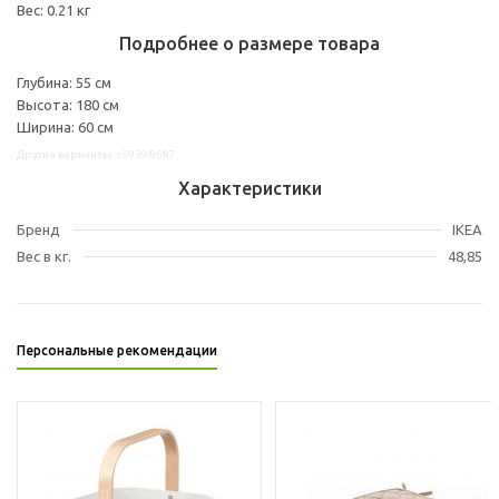
Вес: 0.21 кг
Подробнее о размере товара
Глубина: 55 см
Высота: 180 см
Ширина: 60 см
Другие варианты: s59398687
Характеристики
Бренд
IKEA
Вес в кг.
48,85
Персональные рекомендации