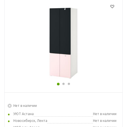
Нет в наличии
УЮТ Астана
Нет в наличии
Новосибирск, Лента
Нет в наличии