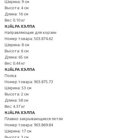
Ширина: 9 см
Высота: 4 см
Длина: 16 см
Вес: 0.10 кг
HJÄLPA ХЭЛПА
Направляющие для корзин
Номер товара: 503.874.62
Ширина: 8 см
Высота: 6 см
Длина: 65 см
Вес: 0.44 кг
HJÄLPA ХЭЛПА
Полка
Номер товара: 903.875.73
Ширина: 53 см
Высота: 2 см
Длина: 58 см
Вес: 4.37 кг
HJÄLPA ХЭЛПА
Плавно закрывающиеся петли
Номер товара: 903.869.84
Ширина: 17 см
Высота: 3 см