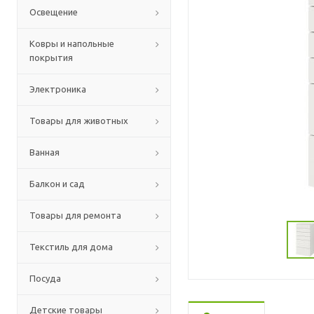
Освещение
Ковры и напольные
покрытия
Электроника
Товары для животных
Ванная
Балкон и сад
Товары для ремонта
Текстиль для дома
Посуда
Детские товары