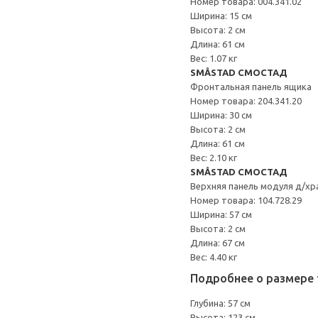
Номер товара: 004.341.02
Ширина: 15 см
Высота: 2 см
Длина: 61 см
Вес: 1.07 кг
SMÅSTAD СМОСТАД
Фронтальная панель ящика
Номер товара: 204.341.20
Ширина: 30 см
Высота: 2 см
Длина: 61 см
Вес: 2.10 кг
SMÅSTAD СМОСТАД
Верхняя панель модуля д/хр
Номер товара: 104.728.29
Ширина: 57 см
Высота: 2 см
Длина: 67 см
Вес: 4.40 кг
Подробнее о размере 
Глубина: 57 см
Высота: 123 см