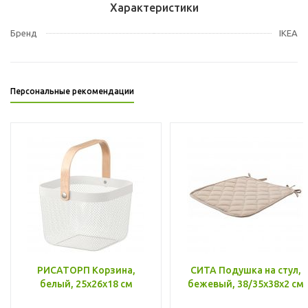
Характеристики
Бренд
IKEA
Персональные рекомендации
РИСАТОРП Корзина,
СИТА Подушка на стул,
белый, 25x26x18 см
бежевый, 38/35x38x2 см