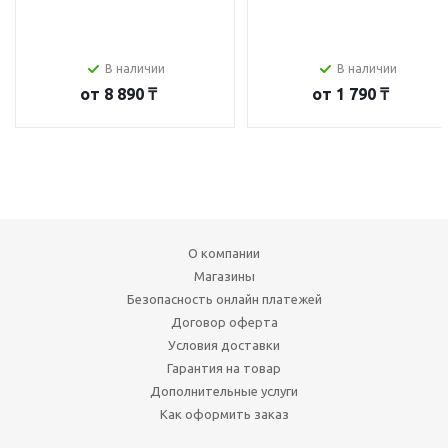
В наличии
В наличии
от
8 890 ₸
от
1 790 ₸
О компании
Магазины
Безопасность онлайн платежей
Договор оферта
Условия доставки
Гарантия на товар
Дополнительные услуги
Как оформить заказ