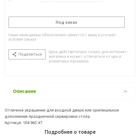
Под заказ
Наши менеджеры обязательно свяжутся с вами и уточнят
условия заказа
Цена действительна только для интернет-
Поделиться
магазина и может отличаться от цен в
розничных магазинах
Описание
Отличное украшение для входной двери или оригинальное
дополнение праздничной сервировки стола.
Артикул: 104.965.47
Подробнее о товаре