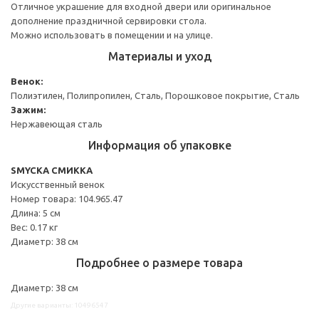
Отличное украшение для входной двери или оригинальное
дополнение праздничной сервировки стола.
Можно использовать в помещении и на улице.
Материалы и уход
Венок:
Полиэтилен, Полипропилен, Сталь, Порошковое покрытие, Сталь
Зажим:
Нержавеющая сталь
Информация об упаковке
SMYCKA СМИККА
Искусственный венок
Номер товара: 104.965.47
Длина: 5 см
Вес: 0.17 кг
Диаметр: 38 см
Подробнее о размере товара
Диаметр: 38 см
Другие варианты: 10496547