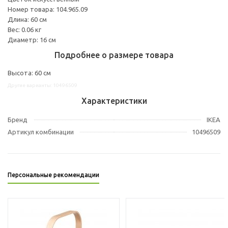
Номер товара: 104.965.09
Длина: 60 см
Вес: 0.06 кг
Диаметр: 16 см
Подробнее о размере товара
Высота: 60 см
Другие варианты: 10496509
Характеристики
Бренд
IKEA
Артикул комбинации
10496509
Персональные рекомендации