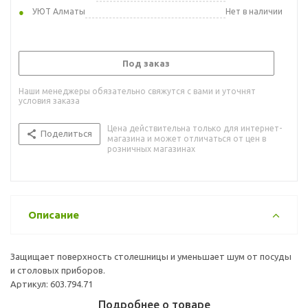
УЮТ Алматы
Нет в наличии
Под заказ
Наши менеджеры обязательно свяжутся с вами и уточнят
условия заказа
Цена действительна только для интернет-
Поделиться
магазина и может отличаться от цен в
розничных магазинах
Описание
Защищает поверхность столешницы и уменьшает шум от посуды
и столовых приборов.
Артикул: 603.794.71
Подробнее о товаре