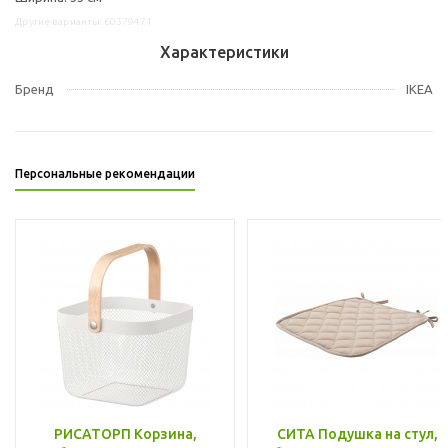
Другие варианты: 60379471
Характеристики
Бренд
IKEA
Персональные рекомендации
РИСАТОРП Корзина,
СИТА Подушка на стул,