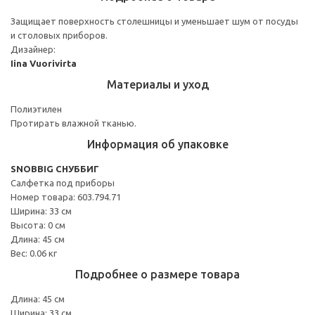
Защищает поверхность столешницы и уменьшает шум от посуды
и столовых приборов.
Дизайнер:
Iina Vuorivirta
Материалы и уход
Полиэтилен
Протирать влажной тканью.
Информация об упаковке
SNOBBIG СНУББИГ
Салфетка под приборы
Номер товара: 603.794.71
Ширина: 33 см
Высота: 0 см
Длина: 45 см
Вес: 0.06 кг
Подробнее о размере товара
Длина: 45 см
Ширина: 33 см