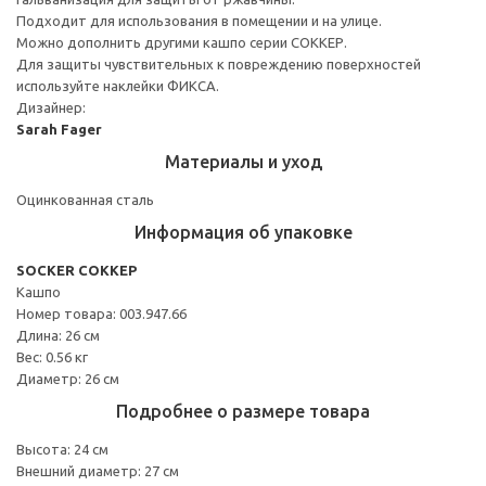
Подходит для использования в помещении и на улице.
Можно дополнить другими кашпо серии СОККЕР.
Для защиты чувствительных к повреждению поверхностей
используйте наклейки ФИКСА.
Дизайнер:
Sarah Fager
Материалы и уход
Оцинкованная сталь
Информация об упаковке
SOCKER СОККЕР
Кашпо
Номер товара: 003.947.66
Длина: 26 см
Вес: 0.56 кг
Диаметр: 26 см
Подробнее о размере товара
Высота: 24 см
Внешний диаметр: 27 см