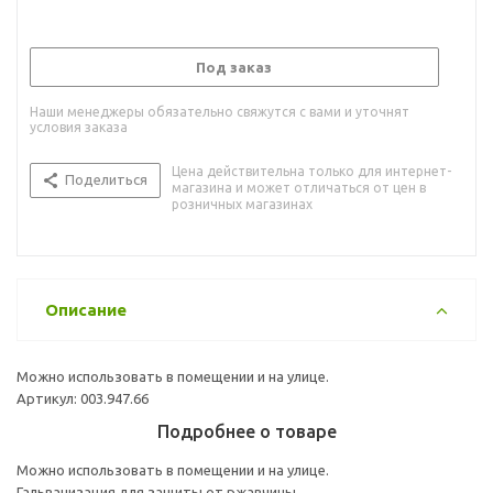
Под заказ
Наши менеджеры обязательно свяжутся с вами и уточнят
условия заказа
Цена действительна только для интернет-
Поделиться
магазина и может отличаться от цен в
розничных магазинах
Описание
Можно использовать в помещении и на улице.
Артикул: 003.947.66
Подробнее о товаре
Можно использовать в помещении и на улице.
Гальванизация для защиты от ржавчины.