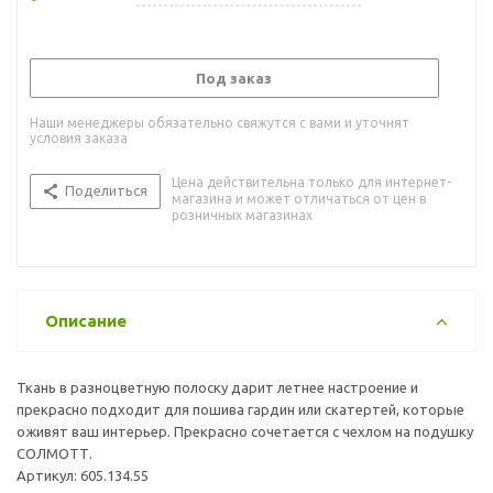
Под заказ
Наши менеджеры обязательно свяжутся с вами и уточнят
условия заказа
Цена действительна только для интернет-
Поделиться
магазина и может отличаться от цен в
розничных магазинах
Описание
Ткань в разноцветную полоску дарит летнее настроение и
прекрасно подходит для пошива гардин или скатертей, которые
оживят ваш интерьер. Прекрасно сочетается с чехлом на подушку
СОЛМОТТ.
Артикул: 605.134.55