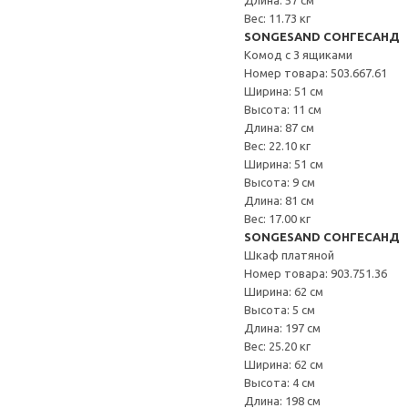
Длина: 57 см
Вес: 11.73 кг
SONGESAND СОНГЕСАНД
Комод с 3 ящиками
Номер товара: 503.667.61
Ширина: 51 см
Высота: 11 см
Длина: 87 см
Вес: 22.10 кг
Ширина: 51 см
Высота: 9 см
Длина: 81 см
Вес: 17.00 кг
SONGESAND СОНГЕСАНД
Шкаф платяной
Номер товара: 903.751.36
Ширина: 62 см
Высота: 5 см
Длина: 197 см
Вес: 25.20 кг
Ширина: 62 см
Высота: 4 см
Длина: 198 см