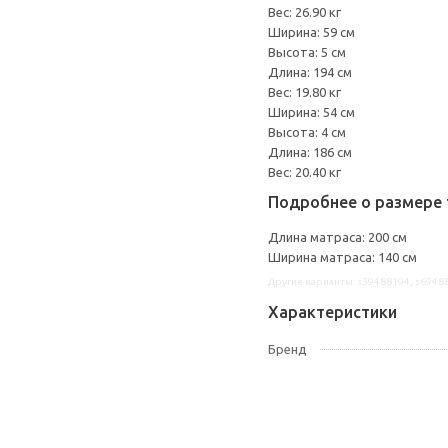
Вес: 26.90 кг
Ширина: 59 см
Высота: 5 см
Длина: 194 см
Вес: 19.80 кг
Ширина: 54 см
Высота: 4 см
Длина: 186 см
Вес: 20.40 кг
Подробнее о размере 
Длина матраса: 200 см
Ширина матраса: 140 см
Другие варианты: s39488194, s6948
Характеристики
Бренд