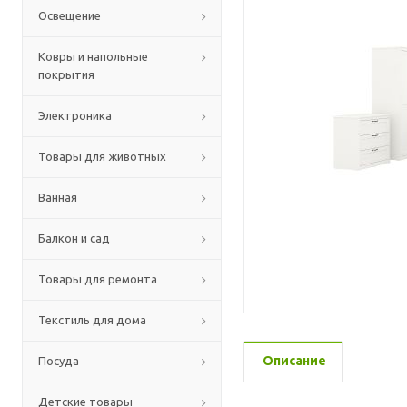
Освещение
Ковры и напольные
покрытия
Электроника
Товары для животных
Ванная
Балкон и сад
Товары для ремонта
Текстиль для дома
Описание
Посуда
Детские товары