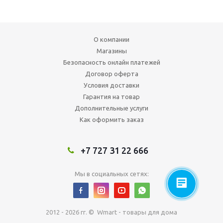
О компании
Магазины
Безопасность онлайн платежей
Договор оферта
Условия доставки
Гарантия на товар
Дополнительные услуги
Как оформить заказ
+7 727 31 22 666
Мы в социальных сетях:
2012 - 2026 гг. © Wmart - товары для дома