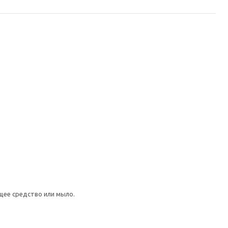
щее средство или мыло.