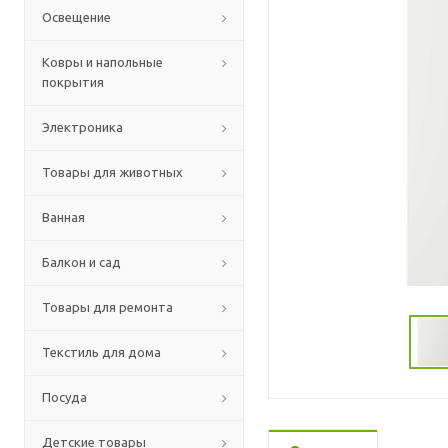
Освещение
Ковры и напольные
покрытия
Электроника
Товары для животных
Ванная
Балкон и сад
Товары для ремонта
Текстиль для дома
Посуда
Детские товары