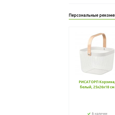
Персональные рекоме
РИСАТОРП Корзина
белый, 25x26x18 см
В наличии