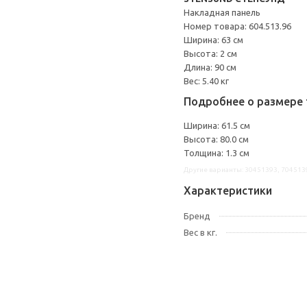
Накладная панель
Номер товара: 604.513.96
Ширина: 63 см
Высота: 2 см
Длина: 90 см
Вес: 5.40 кг
Подробнее о размере 
Ширина: 61.5 см
Высота: 80.0 см
Толщина: 1.3 см
Другие варианты: 30451393, 704513
Характеристики
Бренд
Вес в кг.