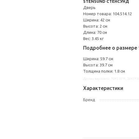
STENSUND СТЕНСУНД
Дверь
Номер товара: 104.514.12
Ширина: 42 см
Высота: 2 см
Длина: 70 см
Вес: 3.45 кг
Подробнее о размере 
Ширина: 59.7 см
Высота: 39.7 см
Толщина полки: 1.8 см
Другие варианты: 70451414, 204513
Характеристики
Бренд