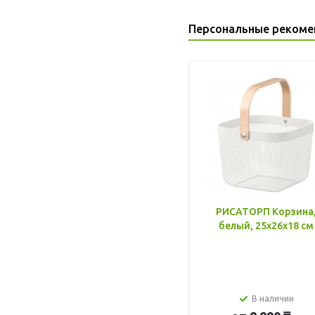
Персональные рекоме
РИСАТОРП Корзина
белый, 25x26x18 см
В наличии