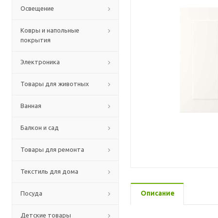
Освещение
Ковры и напольные
покрытия
Электроника
Товары для животных
Ванная
Балкон и сад
Товары для ремонта
Текстиль для дома
Описание
Посуда
Детские товары