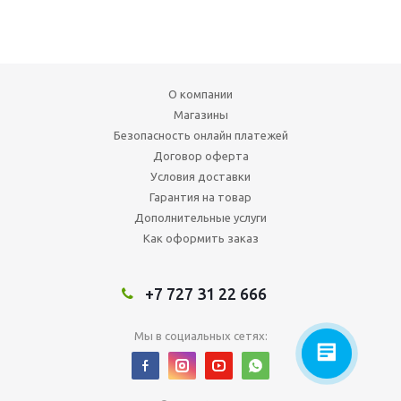
О компании
Магазины
Безопасность онлайн платежей
Договор оферта
Условия доставки
Гарантия на товар
Дополнительные услуги
Как оформить заказ
+7 727 31 22 666
Мы в социальных сетях: