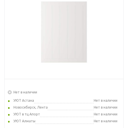
Нет в наличии
УЮТ Астана
Нет в наличии
Новосибирск, Лента
Нет в наличии
УЮТ в тц Апорт
Нет в наличии
УЮТ Алматы
Нет в наличии