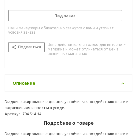
Под заказ
Наши менеджеры обязательно свяжутся с вами и уточнят
условия заказа
Цена действительна только для интернет-
Поделиться
магазина и может отличаться от цен в
розничных магазинах
Описание
Гладкие лакированные дверцы устойчивы к воздействию влаги и
загрязнениям и просты в уходе.
Артикул: 704.514.14
Подробнее о товаре
Гладкие лакированные дверцы устойчивы к воздействию влаги и