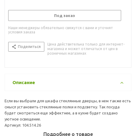
Под заказ
Наши менеджеры обязательно свяжутся с вами и уточнят
условия заказа
Цена действительна только для интернет-
Поделиться
магазина и может отличаться от цен в
розничных магазинах
Описание
Если вы выбрали для шкафа стеклянные дверцы, в нем также есть
смысл установить стеклянные полки и подсветку. Так посуда
будет смотреться еще эффектнее, а в кухне будет создано
уютное освещение.
Артикул: 104.514.26
Подробнее о товаре