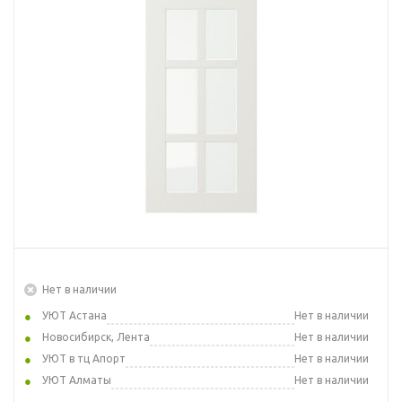
Нет в наличии
УЮТ Астана
Нет в наличии
Новосибирск, Лента
Нет в наличии
УЮТ в тц Апорт
Нет в наличии
УЮТ Алматы
Нет в наличии