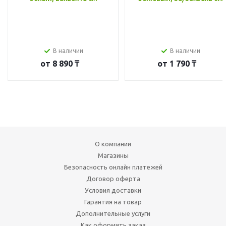
В наличии
В наличии
от
8 890 ₸
от
1 790 ₸
О компании
Магазины
Безопасность онлайн платежей
Договор оферта
Условия доставки
Гарантия на товар
Дополнительные услуги
Как оформить заказ