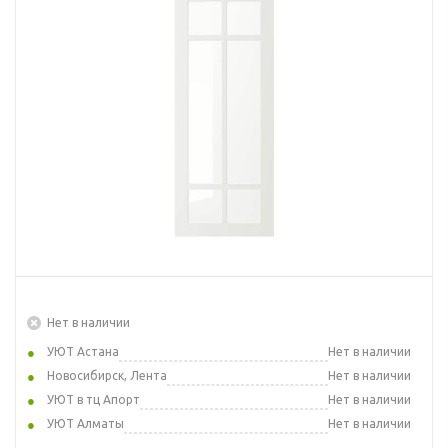
Нет в наличии
УЮТ Астана
Нет в наличии
Новосибирск, Лента
Нет в наличии
УЮТ в тц Апорт
Нет в наличии
УЮТ Алматы
Нет в наличии