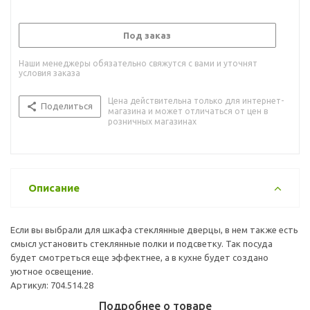
Под заказ
Наши менеджеры обязательно свяжутся с вами и уточнят
условия заказа
Цена действительна только для интернет-
Поделиться
магазина и может отличаться от цен в
розничных магазинах
Описание
Если вы выбрали для шкафа стеклянные дверцы, в нем также есть
смысл установить стеклянные полки и подсветку. Так посуда
будет смотреться еще эффектнее, а в кухне будет создано
уютное освещение.
Артикул: 704.514.28
Подробнее о товаре