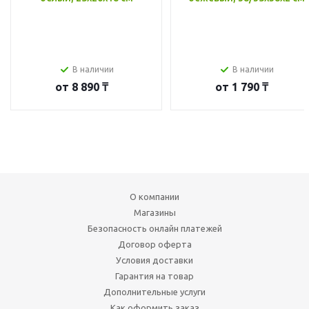
В наличии
В наличии
от
8 890 ₸
от
1 790 ₸
О компании
Магазины
Безопасность онлайн платежей
Договор оферта
Условия доставки
Гарантия на товар
Дополнительные услуги
Как оформить заказ