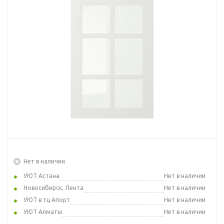
Нет в наличии
УЮТ Астана
Нет в наличии
Новосибирск, Лента
Нет в наличии
УЮТ в тц Апорт
Нет в наличии
УЮТ Алматы
Нет в наличии