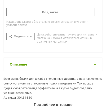
Под заказ
Наши менеджеры обязательно свяжутся с вами и уточнят
условия заказа
Цена действительна только для интернет-
Поделиться
магазина и может отличаться от цен в
розничных магазинах
Описание
Если вы выбрали для шкафа стеклянные дверцы, в нем также есть
смысл установить стеклянные полки и подсветку. Так посуда
будет смотреться еще эффектнее, а в кухне будет создано
уютное освещение.
Артикул: 304.514.30
Подробнее о товаре