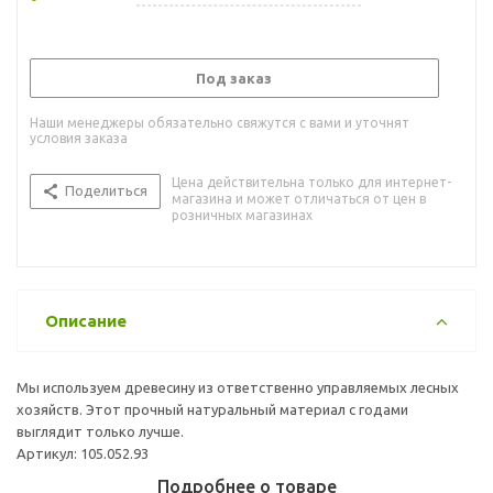
Под заказ
Наши менеджеры обязательно свяжутся с вами и уточнят
условия заказа
Цена действительна только для интернет-
Поделиться
магазина и может отличаться от цен в
розничных магазинах
Описание
Мы используем древесину из ответственно управляемых лесных
хозяйств. Этот прочный натуральный материал с годами
выглядит только лучше.
Артикул: 105.052.93
Подробнее о товаре