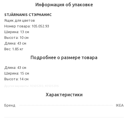
Информация об упаковке
STJÄRNANIS СТЭРНАНИС
Ящик для цветов
Номер товара: 105.052.93
Ширина: 13 см
Высота: 10 см
Длина: 43 см
Вес: 1.85 кг
Подробнее о размере товара
Длина: 43 см
Ширина: 15 см
Высота: 14 см
Другие варианты: 10505293, 40505296
Характеристики
Бренд
IKEA