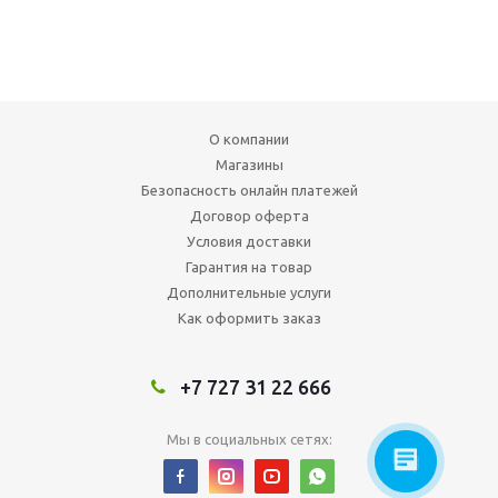
О компании
Магазины
Безопасность онлайн платежей
Договор оферта
Условия доставки
Гарантия на товар
Дополнительные услуги
Как оформить заказ
+7 727 31 22 666
Мы в социальных сетях: