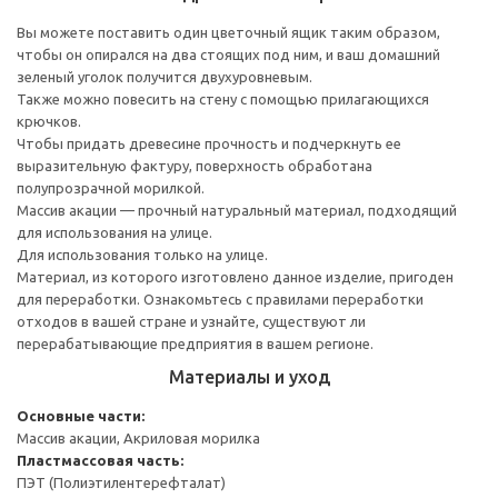
Вы можете поставить один цветочный ящик таким образом,
чтобы он опирался на два стоящих под ним, и ваш домашний
зеленый уголок получится двухуровневым.
Также можно повесить на стену с помощью прилагающихся
крючков.
Чтобы придать древесине прочность и подчеркнуть ее
выразительную фактуру, поверхность обработана
полупрозрачной морилкой.
Массив акации — прочный натуральный материал, подходящий
для использования на улице.
Для использования только на улице.
Материал, из которого изготовлено данное изделие, пригоден
для переработки. Ознакомьтесь с правилами переработки
отходов в вашей стране и узнайте, существуют ли
перерабатывающие предприятия в вашем регионе.
Материалы и уход
Основные части:
Массив акации, Акриловая морилка
Пластмассовая часть:
ПЭТ (Полиэтилентерефталат)