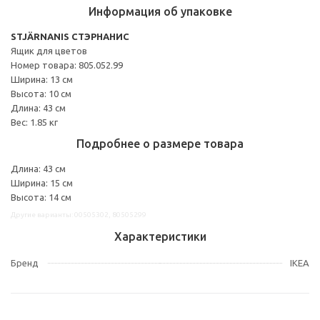
Информация об упаковке
STJÄRNANIS СТЭРНАНИС
Ящик для цветов
Номер товара: 805.052.99
Ширина: 13 см
Высота: 10 см
Длина: 43 см
Вес: 1.85 кг
Подробнее о размере товара
Длина: 43 см
Ширина: 15 см
Высота: 14 см
Другие варианты: 00505302, 80505299
Характеристики
Бренд
IKEA