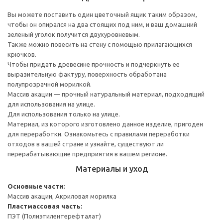
Вы можете поставить один цветочный ящик таким образом,
чтобы он опирался на два стоящих под ним, и ваш домашний
зеленый уголок получится двухуровневым.
Также можно повесить на стену с помощью прилагающихся
крючков.
Чтобы придать древесине прочность и подчеркнуть ее
выразительную фактуру, поверхность обработана
полупрозрачной морилкой.
Массив акации — прочный натуральный материал, подходящий
для использования на улице.
Для использования только на улице.
Материал, из которого изготовлено данное изделие, пригоден
для переработки. Ознакомьтесь с правилами переработки
отходов в вашей стране и узнайте, существуют ли
перерабатывающие предприятия в вашем регионе.
Материалы и уход
Основные части:
Массив акации, Акриловая морилка
Пластмассовая часть:
ПЭТ (Полиэтилентерефталат)