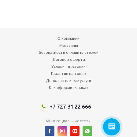
О компании
Магазины
Безопасность онлайн платежей
Договор оферта
Условия доставки
Гарантия на товар
Дополнительные услуги
Как оформить заказ
+7 727 31 22 666
Мы в социальных сетях: