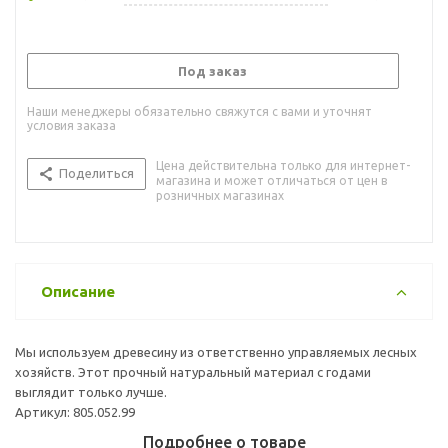
Под заказ
Наши менеджеры обязательно свяжутся с вами и уточнят
условия заказа
Цена действительна только для интернет-
Поделиться
магазина и может отличаться от цен в
розничных магазинах
Описание
Мы используем древесину из ответственно управляемых лесных
хозяйств. Этот прочный натуральный материал с годами
выглядит только лучше.
Артикул: 805.052.99
Подробнее о товаре