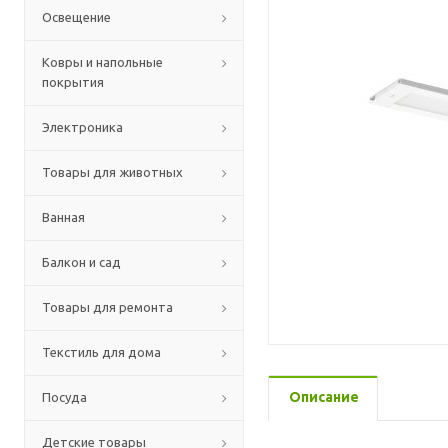
Освещение
Ковры и напольные
покрытия
Электроника
Товары для животных
Ванная
Балкон и сад
Товары для ремонта
Текстиль для дома
Описание
Посуда
Детские товары