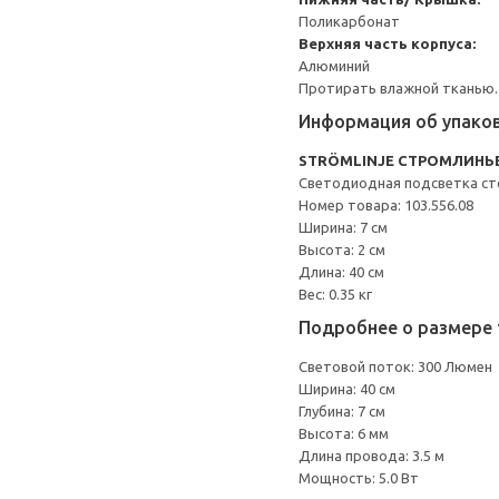
Поликарбонат
Верхняя часть корпуса:
Алюминий
Протирать влажной тканью.
Информация об упако
STRÖMLINJE СТРОМЛИНЬ
Светодиодная подсветка с
Номер товара: 103.556.08
Ширина: 7 см
Высота: 2 см
Длина: 40 см
Вес: 0.35 кг
Подробнее о размере 
Световой поток: 300 Люмен
Ширина: 40 см
Глубина: 7 см
Высота: 6 мм
Длина провода: 3.5 м
Мощность: 5.0 Вт