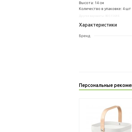
Высота: 14 см
Количество в упаковке: 4 шт
Другие варианты: 80515646
Характеристики
Бренд
Персональные рекоме