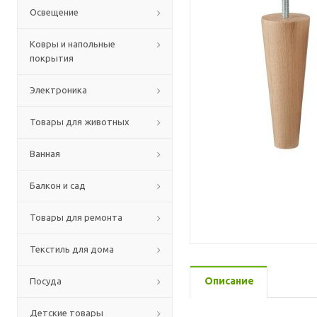
Освещение
Ковры и напольные
покрытия
Электроника
Товары для животных
Ванная
Балкон и сад
Товары для ремонта
Текстиль для дома
Описание
Посуда
Детские товары