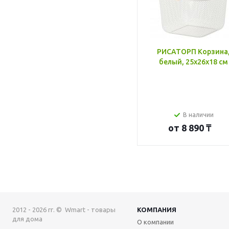
РИСАТОРП Корзина
белый, 25x26x18 см
В наличии
от
8 890 ₸
2012 - 2026 гг. © Wmart - товары
КОМПАНИЯ
для дома
О компании