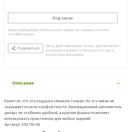
Под заказ
Наши менеджеры обязательно свяжутся с вами и уточнят
условия заказа
Цена действительна только для интернет-
Поделиться
магазина и может отличаться от цен в
розничных магазинах
Описание
Кажется, что эта подушка слишком тонкая. Но это никак не
сказывается на ее комфортности. Инновационный наполнитель
делает ее особенно удобной, а круглая форма позволяет
использовать практически для любых сидений.
Артикул: 504.792.06