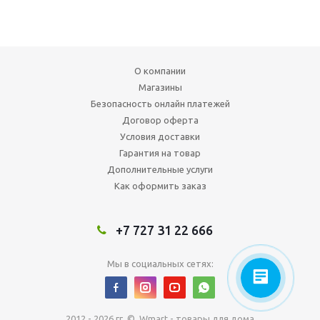
О компании
Магазины
Безопасность онлайн платежей
Договор оферта
Условия доставки
Гарантия на товар
Дополнительные услуги
Как оформить заказ
+7 727 31 22 666
Мы в социальных сетях:
2012 - 2026 гг. © Wmart - товары для дома