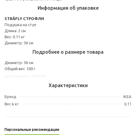
Информация об упаковке
STRÅFLY СТРОФЛИ
Подушка на стул
Длина: 2 см
Вес: 0.11 кг
Диаметр: 36 см
Подробнее о размере товара
Диаметр: 36 см
Общий вес: 100 г
Другие варианты: 50479206
Характеристики
Бренд
IKEA
Вес в кг.
0,11
Персональные рекомендации