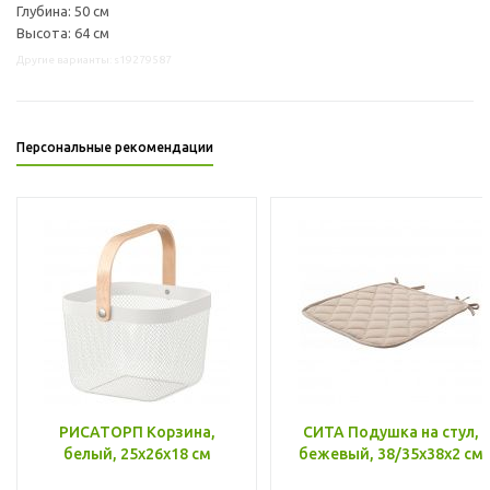
Глубина: 50 см
Высота: 64 см
Другие варианты: s19279587
Персональные рекомендации
РИСАТОРП Корзина,
СИТА Подушка на стул,
белый, 25x26x18 см
бежевый, 38/35x38x2 см