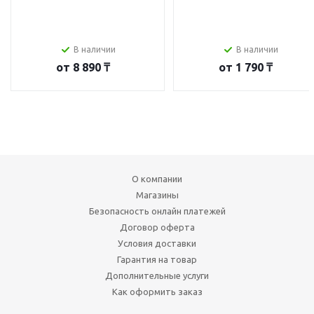
В наличии
В наличии
от
8 890 ₸
от
1 790 ₸
О компании
Магазины
Безопасность онлайн платежей
Договор оферта
Условия доставки
Гарантия на товар
Дополнительные услуги
Как оформить заказ