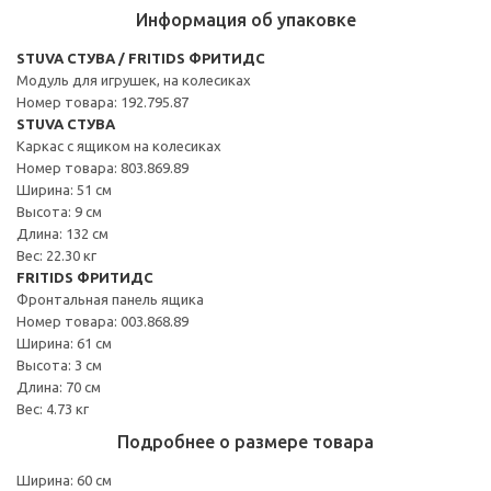
Информация об упаковке
STUVA СТУВА / FRITIDS ФРИТИДС
Модуль для игрушек, на колесиках
Номер товара: 192.795.87
STUVA СТУВА
Каркас с ящиком на колесиках
Номер товара: 803.869.89
Ширина: 51 см
Высота: 9 см
Длина: 132 см
Вес: 22.30 кг
FRITIDS ФРИТИДС
Фронтальная панель ящика
Номер товара: 003.868.89
Ширина: 61 см
Высота: 3 см
Длина: 70 см
Вес: 4.73 кг
Подробнее о размере товара
Ширина: 60 см