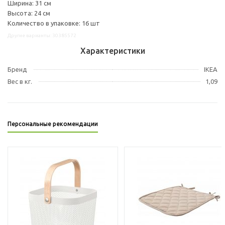
Ширина: 31 см
Высота: 24 см
Количество в упаковке: 16 шт
Другие варианты: 30385572
Характеристики
Бренд
IKEA
Вес в кг.
1,09
Персональные рекомендации