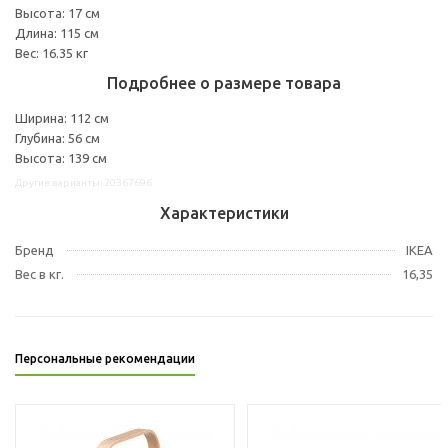
Высота: 17 см
Длина: 115 см
Вес: 16.35 кг
Подробнее о размере товара
Ширина: 112 см
Глубина: 56 см
Высота: 139 см
Другие варианты: 20367696
Характеристики
Бренд
IKEA
Вес в кг.
16,35
Персональные рекомендации