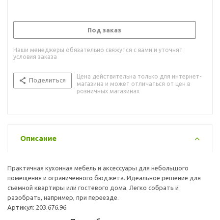
Под заказ
Наши менеджеры обязательно свяжутся с вами и уточнят
условия заказа
Цена действительна только для интернет-
Поделиться
магазина и может отличаться от цен в
розничных магазинах
Описание
Практичная кухонная мебель и аксессуары для небольшого
помещения и ограниченного бюджета. Идеальное решение для
съемной квартиры или гостевого дома. Легко собрать и
разобрать, например, при переезде.
Артикул: 203.676.96