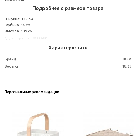
Подробнее о размере товара
Ширина: 112 см
Глубина: 56 см
Высота: 139 см
Другие варианты: s59336680
Характеристики
Бренд
IKEA
Вес в кг.
18,29
Персональные рекомендации