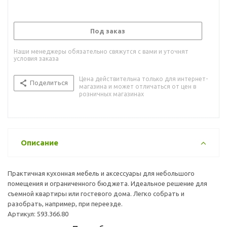
Под заказ
Наши менеджеры обязательно свяжутся с вами и уточнят
условия заказа
Цена действительна только для интернет-
Поделиться
магазина и может отличаться от цен в
розничных магазинах
Описание
Практичная кухонная мебель и аксессуары для небольшого
помещения и ограниченного бюджета. Идеальное решение для
съемной квартиры или гостевого дома. Легко собрать и
разобрать, например, при переезде.
Артикул: 593.366.80