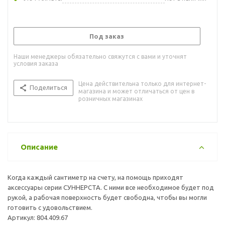
Под заказ
Наши менеджеры обязательно свяжутся с вами и уточнят
условия заказа
Цена действительна только для интернет-
Поделиться
магазина и может отличаться от цен в
розничных магазинах
Описание
Когда каждый сантиметр на счету, на помощь приходят
аксессуары серии СУННЕРСТА. С ними все необходимое будет под
рукой, а рабочая поверхность будет свободна, чтобы вы могли
готовить с удовольствием.
Артикул: 804.409.67