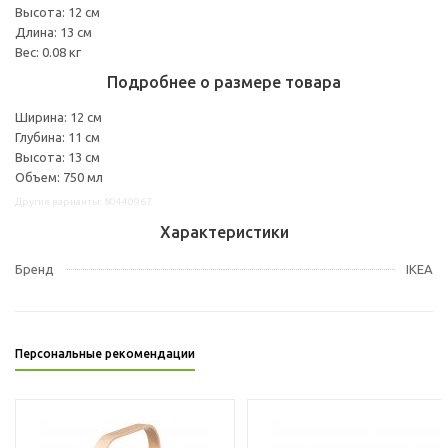
Высота: 12 см
Длина: 13 см
Вес: 0.08 кг
Подробнее о размере товара
Ширина: 12 см
Глубина: 11 см
Высота: 13 см
Объем: 750 мл
Другие варианты: 80440967
Характеристики
Бренд
IKEA
Персональные рекомендации