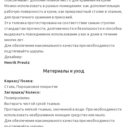
Можно использовать в разных помещениях: как дополнительную
рабочую поверхность в кухне, как прикроватный столик в спальне,
для практичного хранения в прихожей.
Эта тележка протестирована на соответствие самым строгим
стандартам прочности, долговечности и безопасности и способна
выдержать повседневное использование у вас в доме в течение
многих лет.
Для обеспечения максимального качества при необходимости
подтягивайте шурупы.
Дизайнер:
Henrik Preutz
Материалы и уход
Каркас/ Полка:
Сталь, Порошковое покрытие
Заглушка/ Колесо:
Полипропилен
Вытирать чистой сухой тканью.
Протирать мягкой тканью, смоченной в воде. При необходимости
использовать неабразивное моющее средство или мыло.
Для обеспечения максимального качества при необходимости
подтягивайте шурупы.