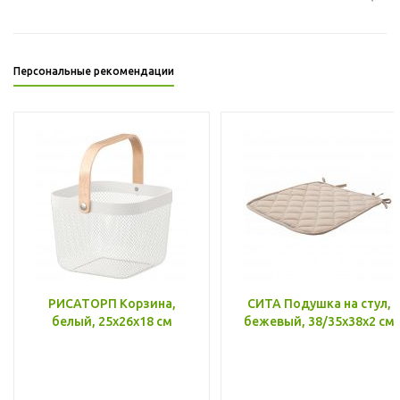
Персональные рекомендации
РИСАТОРП Корзина,
СИТА Подушка на стул,
белый, 25x26x18 см
бежевый, 38/35x38x2 см