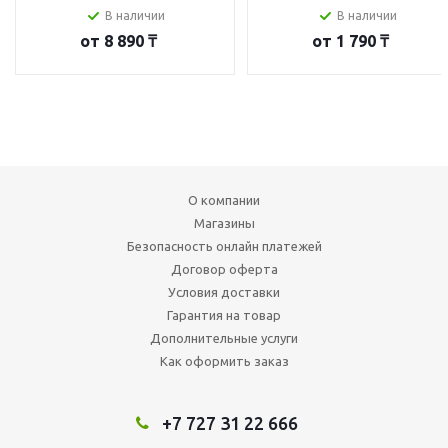
В наличии
В наличии
от
8 890 ₸
от
1 790 ₸
О компании
Магазины
Безопасность онлайн платежей
Договор оферта
Условия доставки
Гарантия на товар
Дополнительные услуги
Как оформить заказ
+7 727 31 22 666