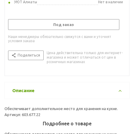
УЮТ Алматы
Нет в наличии
Под заказ
Наши менеджеры обязательно свяжутся с вами и уточнят
условия заказа
Цена действительна только для интернет-
Поделиться
магазина и может отличаться от цен в
розничных магазинах
Описание
Обеспечивает дополнительное место для хранения на кухне.
Артикул: 603.677.22
Подробнее о товаре
Обеспечивает дополнительное место для хранения на кухне.