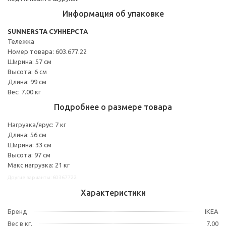
Информация об упаковке
SUNNERSTA СУННЕРСТА
Тележка
Номер товара: 603.677.22
Ширина: 57 см
Высота: 6 см
Длина: 99 см
Вес: 7.00 кг
Подробнее о размере товара
Нагрузка/ярус: 7 кг
Длина: 56 см
Ширина: 33 см
Высота: 97 см
Макс нагрузка: 21 кг
Другие варианты: 60367722
Характеристики
Бренд
IKEA
Вес в кг.
7,00