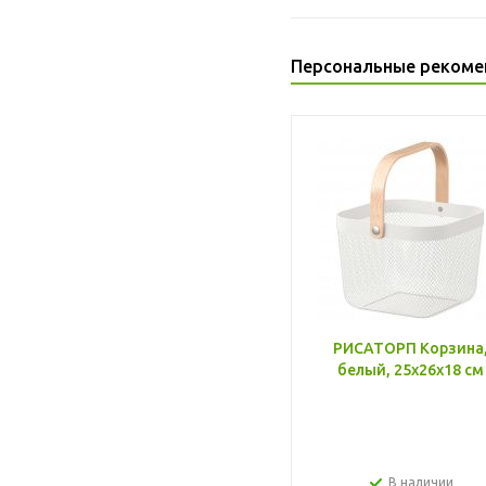
Персональные рекоме
РИСАТОРП Корзина
белый, 25x26x18 см
В наличии