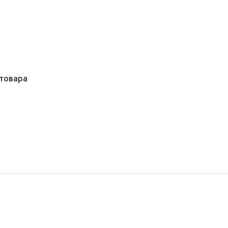
товара