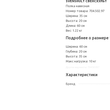
SVENSHULT СВЕНСХУЛЬТ
Полка навесная
Номер товара: 704.502.97
Ширина: 35 см
Высота: 20 см
Длина: 60 см
Вес: 1.22 кг
Подробнее о размере 
Ширина: 60 см
Глубина: 20 см
Высота: 35 см
Макс нагрузка: 10 кг
Другие варианты: 70450297
Характеристики
Бренд