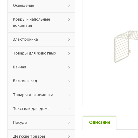
Освещение
Ковры и напольные
покрытия
Электроника
Товары для животных
Ванная
Балкон и сад
Товары для ремонта
Текстиль для дома
Описание
Посуда
Детские товары