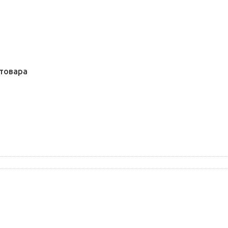
товара