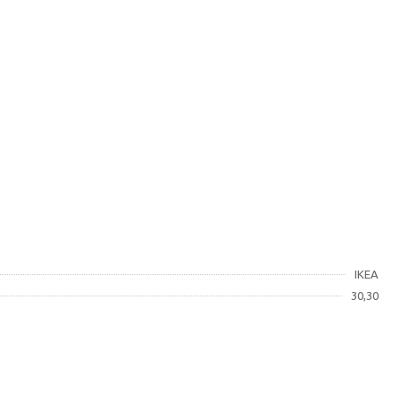
IKEA
30,30