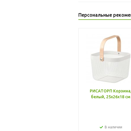
Персональные рекоме
РИСАТОРП Корзина
белый, 25x26x18 см
В наличии