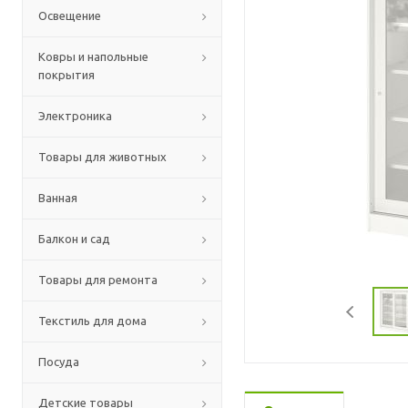
Освещение
Ковры и напольные
покрытия
Электроника
Товары для животных
Ванная
Балкон и сад
Товары для ремонта
Текстиль для дома
Посуда
Детские товары