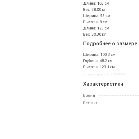
Длина: 105 см
Вес: 28.00 кг
Ширина: 55 см
Высота: 8 см
Длина: 125 см
Вес: 30.30 кг
Подробнее о размере 
Ширина: 100.3 см
Глубина: 48.2 см
Высота: 123.1 см
Другие варианты: 90439567
Характеристики
Бренд
Вес в кг.