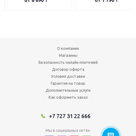
О компании
Магазины
Безопасность онлайн платежей
Договор оферта
Условия доставки
Гарантия на товар
Дополнительные услуги
Как оформить заказ
+7 727 31 22 666
Мы в социальных сетях: