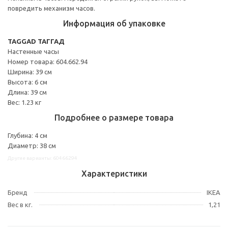
повредить механизм часов.
Информация об упаковке
TAGGAD ТАГГАД
Настенные часы
Номер товара: 604.662.94
Ширина: 39 см
Высота: 6 см
Длина: 39 см
Вес: 1.23 кг
Подробнее о размере товара
Глубина: 4 см
Диаметр: 38 см
Другие варианты: 60466294
Характеристики
Бренд
IKEA
Вес в кг.
1,21