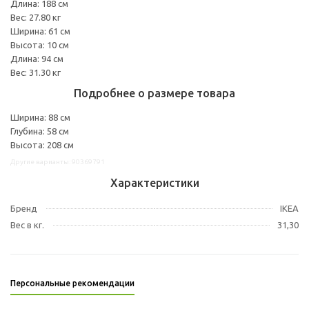
Длина: 188 см
Вес: 27.80 кг
Ширина: 61 см
Высота: 10 см
Длина: 94 см
Вес: 31.30 кг
Подробнее о размере товара
Ширина: 88 см
Глубина: 58 см
Высота: 208 см
Другие варианты: 90369791
Характеристики
Бренд
IKEA
Вес в кг.
31,30
Персональные рекомендации