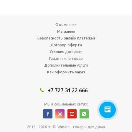
О компании
Магазины
Безопасность онлайн платежей
Договор оферта
Условия доставки
Гарантия на товар
Дополнительные услуги
Как оформить заказ
+7 727 31 22 666
Мы в социальных сетях:
2012 - 2026 гг. © Wmart - товары для дома