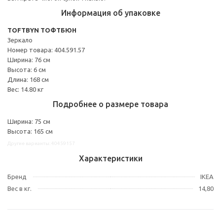
Информация об упаковке
TOFTBYN ТОФТБЮН
Зеркало
Номер товара: 404.591.57
Ширина: 76 см
Высота: 6 см
Длина: 168 см
Вес: 14.80 кг
Подробнее о размере товара
Ширина: 75 см
Высота: 165 см
Другие варианты: 40459157
Характеристики
Бренд
IKEA
Вес в кг.
14,80