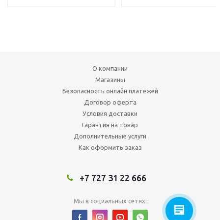
О компании
Магазины
Безопасность онлайн платежей
Договор оферта
Условия доставки
Гарантия на товар
Дополнительные услуги
Как оформить заказ
+7 727 31 22 666
Мы в социальных сетях: