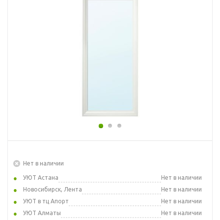
Нет в наличии
УЮТ Астана
Нет в наличии
Новосибирск, Лента
Нет в наличии
УЮТ в тц Апорт
Нет в наличии
УЮТ Алматы
Нет в наличии