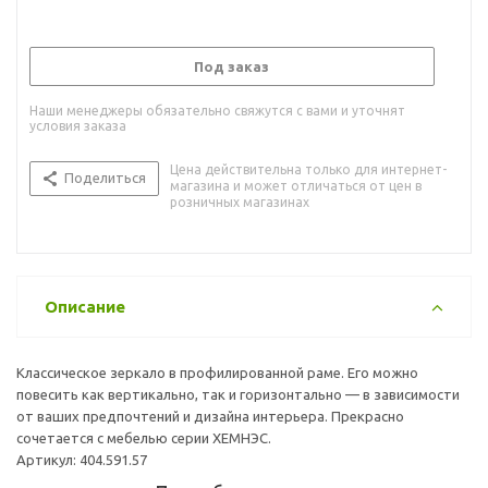
Под заказ
Наши менеджеры обязательно свяжутся с вами и уточнят
условия заказа
Цена действительна только для интернет-
Поделиться
магазина и может отличаться от цен в
розничных магазинах
Описание
Классическое зеркало в профилированной раме. Его можно
повесить как вертикально, так и горизонтально — в зависимости
от ваших предпочтений и дизайна интерьера. Прекрасно
сочетается с мебелью серии ХЕМНЭС.
Артикул: 404.591.57