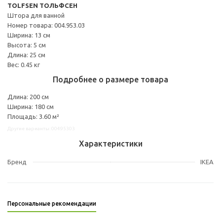
TOLFSEN ТОЛЬФСЕН
Штора для ванной
Номер товара: 004.953.03
Ширина: 13 см
Высота: 5 см
Длина: 25 см
Вес: 0.45 кг
Подробнее о размере товара
Длина: 200 см
Ширина: 180 см
Площадь: 3.60 м²
Другие варианты: 00495303
Характеристики
Бренд
IKEA
Персональные рекомендации