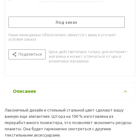
Под заказ
Наши менеджеры обязательно свяжутся с вами и уточнят
условия заказа
Цена действительна только для интернет-
Поделиться
магазина и может отличаться от цен в
розничных магазинах
Описание
Лаконичный дизайн и стильный стальной цвет сделают вашу
ванную еще элегантнее. Штора на 100 % изготовлена из
переработанного полиэстера, что позволяет экономить ресурсы
планеты. Она будет гармонично смотреться с другими
текстильными аксессуарами.