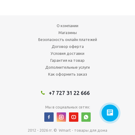
О компании
Магазины
Безопасность онлайн платежей
Договор оферта
Условия доставки
Гарантия на товар
Дополнительные услуги
Как оформить заказ
+7 727 31 22 666
Мы в социальных сетях:
2012 - 2026 гг. © Wmart - товары для дома