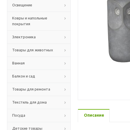
Освещение
Ковры и напольные
покрытия
Электроника
Товары для животных
Ванная
Балкон и сад
Товары для ремонта
Текстиль для дома
Описание
Посуда
Детские товары