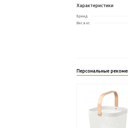
Характеристики
Бренд
Вес в кг.
Персональные рекоме