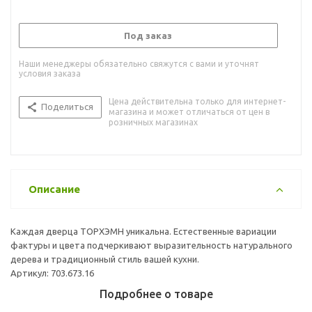
Под заказ
Наши менеджеры обязательно свяжутся с вами и уточнят
условия заказа
Цена действительна только для интернет-
Поделиться
магазина и может отличаться от цен в
розничных магазинах
Описание
Каждая дверца ТОРХЭМН уникальна. Естественные вариации
фактуры и цвета подчеркивают выразительность натурального
дерева и традиционный стиль вашей кухни.
Артикул: 703.673.16
Подробнее о товаре