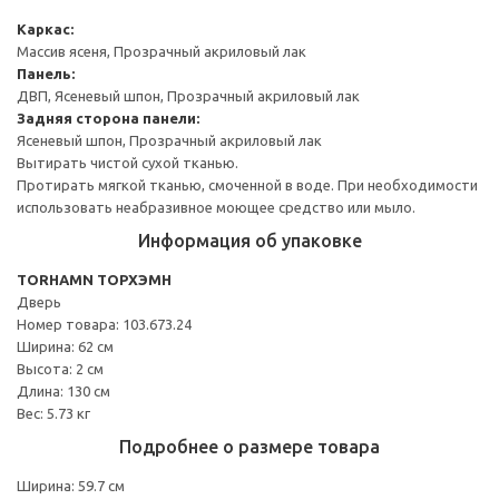
Каркас:
Массив ясеня, Прозрачный акриловый лак
Панель:
ДВП, Ясеневый шпон, Прозрачный акриловый лак
Задняя сторона панели:
Ясеневый шпон, Прозрачный акриловый лак
Вытирать чистой сухой тканью.
Протирать мягкой тканью, смоченной в воде. При необходимости
использовать неабразивное моющее средство или мыло.
Информация об упаковке
TORHAMN ТОРХЭМН
Дверь
Номер товара: 103.673.24
Ширина: 62 см
Высота: 2 см
Длина: 130 см
Вес: 5.73 кг
Подробнее о размере товара
Ширина: 59.7 см