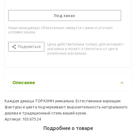
Под заказ
Наши менеджеры обязательно свяжутся с вами и уточнят
условия заказа
Цена действительна только для интернет-
Поделиться
магазина и может отличаться от цен в
розничных магазинах
Описание
Каждая дверца ТОРХЭМН уникальна. Естественные вариации
фактуры и цвета подчеркивают выразительность натурального
дерева и традиционный стиль вашей кухни.
Артикул: 103.673.24
Подробнее о товаре