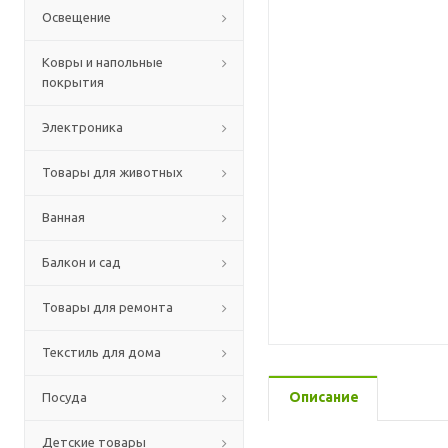
Освещение
Ковры и напольные
покрытия
Электроника
Товары для животных
Ванная
Балкон и сад
Товары для ремонта
Текстиль для дома
Описание
Посуда
Детские товары