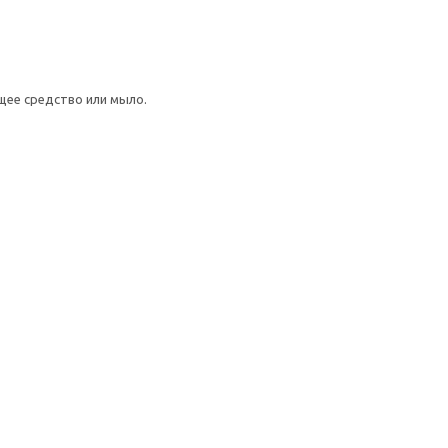
щее средство или мыло.