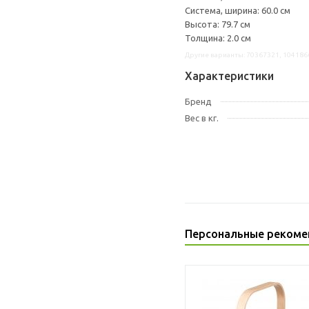
Система, ширина: 60.0 см
Высота: 79.7 см
Толщина: 2.0 см
Другие варианты: 70367321, 104186
Характеристики
Бренд
Вес в кг.
Персональные рекоме