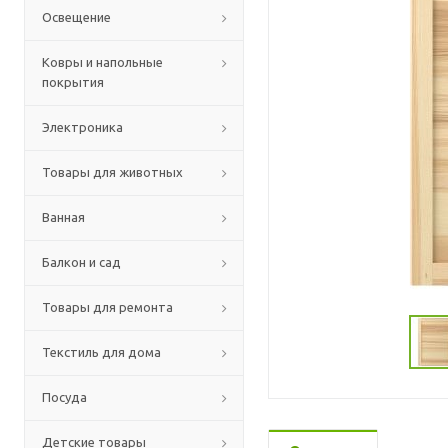
Освещение
Ковры и напольные
покрытия
Электроника
Товары для животных
Ванная
Балкон и сад
Товары для ремонта
Текстиль для дома
Посуда
Детские товары