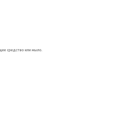
щее средство или мыло.